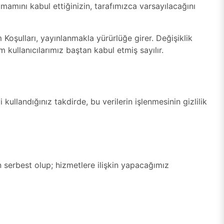
mamını kabul ettiğinizin, tarafımızca varsayılacağını
 Koşulları, yayınlanmakla yürürlüğe girer. Değişiklik
m kullanıcılarımız baştan kabul etmiş sayılır.
 kullandığınız takdirde, bu verilerin işlenmesinin gizlilik
 serbest olup; hizmetlere ilişkin yapacağımız