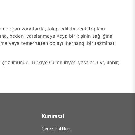
nden doğan zararlarda, talep edilebilecek toplam
tına, bedeni yaralanmaya veya bir kişinin sağlığına
me veya temerrütten dolayı, herhangi bir tazminat
çözümünde, Türkiye Cumhuriyeti yasaları uygulanır;
Kurumsal
Çerez Politikası