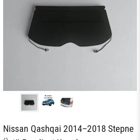
Nissan Qashqai 2014–2018 Stepne